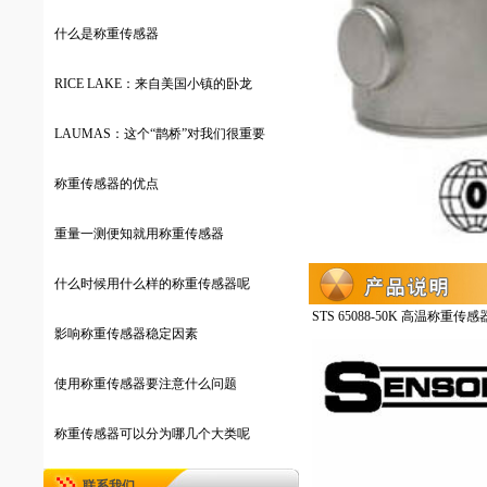
什么是称重传感器
RICE LAKE：来自美国小镇的卧龙
LAUMAS：这个“鹊桥”对我们很重要
称重传感器的优点
重量一测便知就用称重传感器
什么时候用什么样的称重传感器呢
STS 65088-50K 高温称重传感器(lo
影响称重传感器稳定因素
使用称重传感器要注意什么问题
称重传感器可以分为哪几个大类呢
联系我们