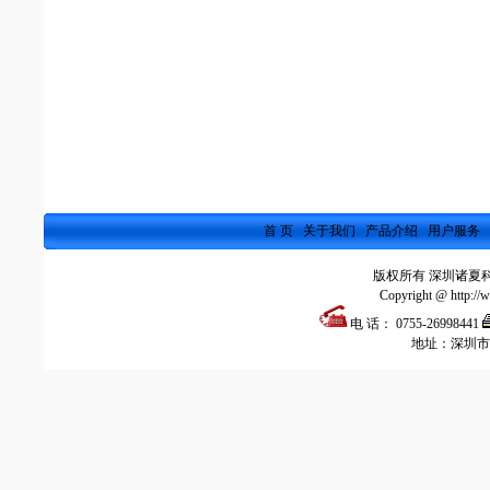
首 页
关于我们
产品介绍
用户服务
版权所有 深圳诸
Copyright @ http://
电 话： 0755-26998441
地址：深圳市