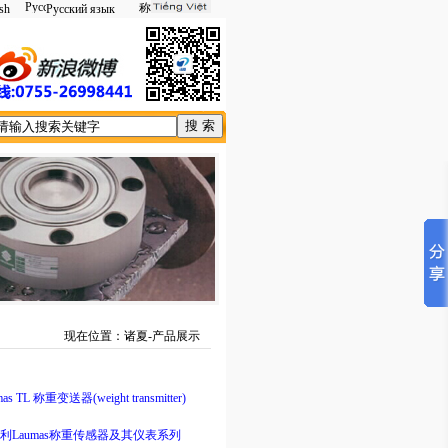
sh
Русский язык
现在位置：诸夏-产品展示
as TL 称重变送器(weight transmitter)
利Laumas称重传感器及其仪表系列