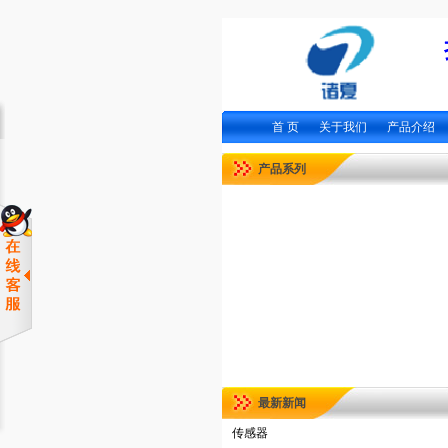
首 页
关于我们
产品介绍
产品系列
最新新闻
传感器