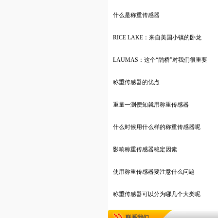
什么是称重传感器
RICE LAKE：来自美国小镇的卧龙
LAUMAS：这个“鹊桥”对我们很重要
称重传感器的优点
重量一测便知就用称重传感器
什么时候用什么样的称重传感器呢
影响称重传感器稳定因素
使用称重传感器要注意什么问题
称重传感器可以分为哪几个大类呢
联系我们