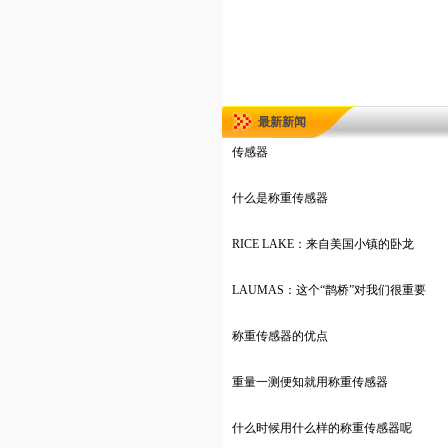
最新新闻
传感器
什么是称重传感器
RICE LAKE：来自美国小镇的卧龙
LAUMAS：这个“鹊桥”对我们很重要
称重传感器的优点
重量一测便知就用称重传感器
什么时候用什么样的称重传感器呢