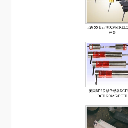
F26-SS-BSP澳大利亚KEL
开关
英国RDP位移传感器DCT
DCTH200AG/DCTH