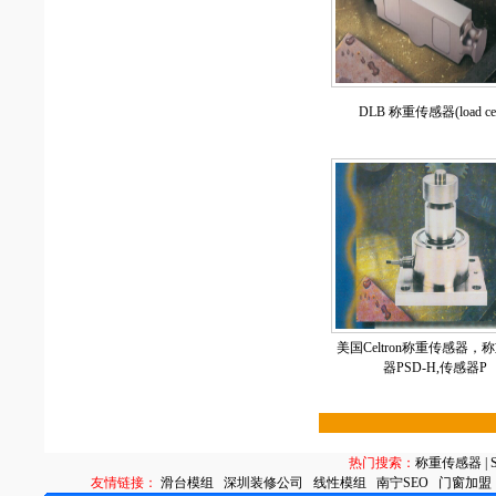
DLB 称重传感器(load cel
美国Celtron称重传感器，
器PSD-H,传感器P
热门搜索：
称重传感器
|
友情链接：
滑台模组
深圳装修公司
线性模组
南宁SEO
门窗加盟