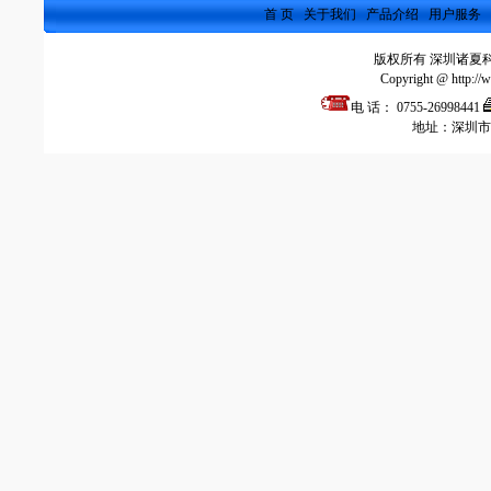
首 页
关于我们
产品介绍
用户服务
版权所有 深圳诸
Copyright @ http://
电 话： 0755-26998441
地址：深圳市