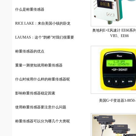
什么是称重传感器
RICE LAKE：来自美国小镇的卧龙
奥地利E+E风速计 EE66系列 
VB5、EE66
LAUMAS：这个“鹊桥”对我们很重要
称重传感器的优点
重量一测便知就用称重传感器
什么时候用什么样的称重传感器呢
影响称重传感器稳定因素
美国G+F变送器3-8850-
使用称重传感器要注意什么问题
称重传感器可以分为哪几个大类呢