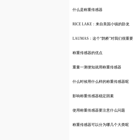
什么是称重传感器
RICE LAKE：来自美国小镇的卧龙
LAUMAS：这个“鹊桥”对我们很重要
称重传感器的优点
重量一测便知就用称重传感器
什么时候用什么样的称重传感器呢
影响称重传感器稳定因素
使用称重传感器要注意什么问题
称重传感器可以分为哪几个大类呢