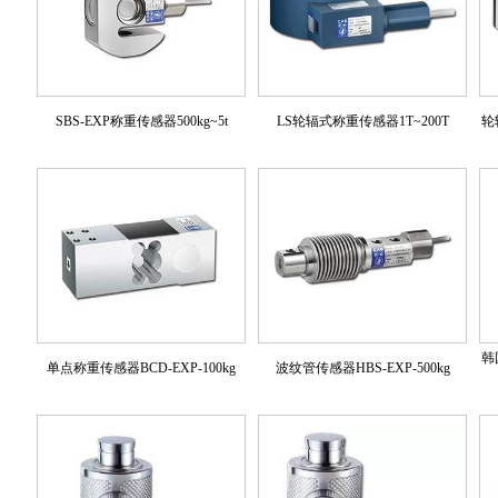
SBS-EXP称重传感器500kg~5t
LS轮辐式称重传感器1T~200T
轮
韩
单点称重传感器BCD-EXP-100kg
波纹管传感器HBS-EXP-500kg