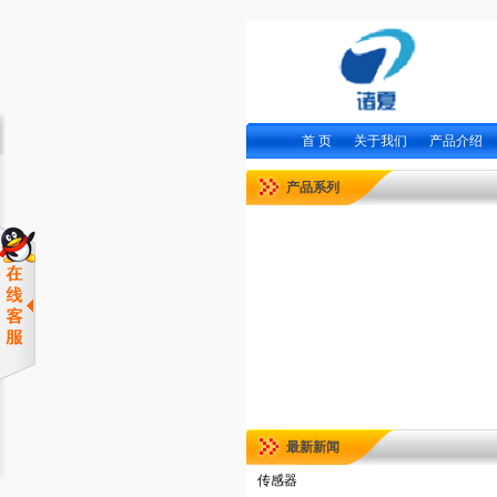
首 页
关于我们
产品介绍
产品系列
最新新闻
传感器