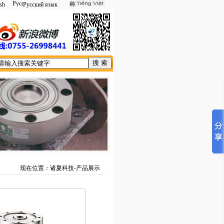
sh
Русский язык
现在位置：诸夏科技-产品展示