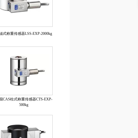
辐式称重传感器LSS-EXP-2000kg
国CAS柱式称重传感器CTS-EXP-
500kg