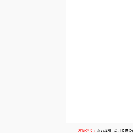
友情链接：
滑台模组
深圳装修公